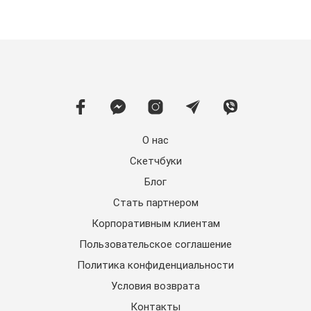
О нас
Скетчбуки
Блог
Стать партнером
Корпоративным клиентам
Пользовательское соглашение
Политика конфиденциальности
Условия возврата
Контакты