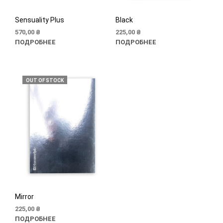
Sensuality Plus
Black
570,00
₴
225,00
₴
ПОДРОБНЕЕ
ПОДРОБНЕЕ
OUT OF STOCK
Mirror
225,00
₴
ПОДРОБНЕЕ