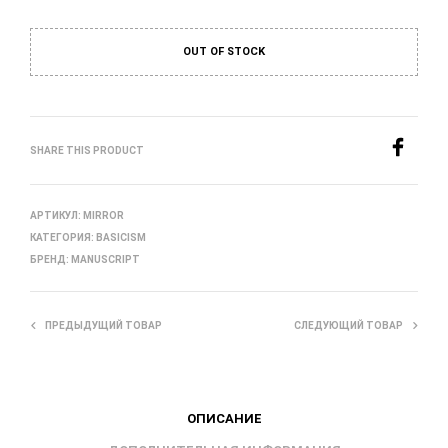
OUT OF STOCK
SHARE THIS PRODUCT
АРТИКУЛ:
MIRROR
КАТЕГОРИЯ:
BASICISM
БРЕНД:
MANUSCRIPT
ПРЕДЫДУЩИЙ ТОВАР
СЛЕДУЮЩИЙ ТОВАР
ОПИСАНИЕ