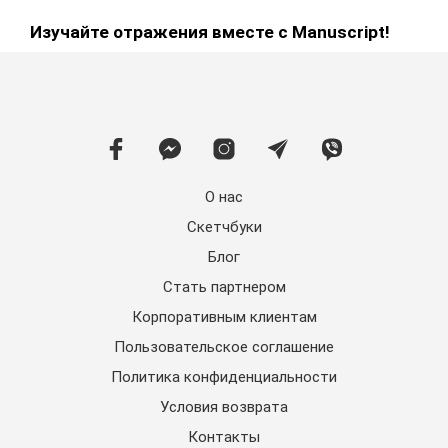
Изучайте отражения вместе с Manuscript!
О нас
Скетчбуки
Блог
Стать партнером
Корпоративным клиентам
Пользовательское соглашение
Политика конфиденциальности
Условия возврата
Контакты