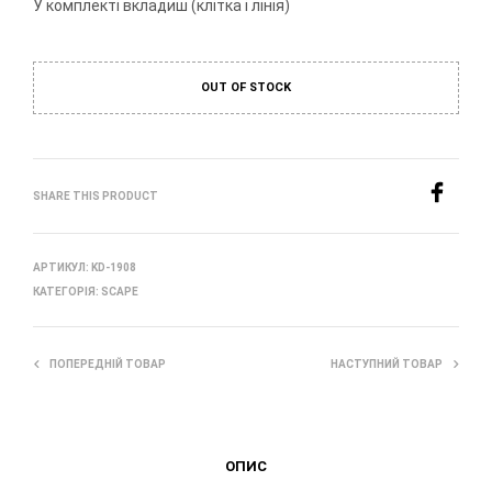
У комплекті вкладиш (клітка і лінія)
OUT OF STOCK
SHARE THIS PRODUCT
АРТИКУЛ:
KD-1908
КАТЕГОРІЯ:
SCAPE
ПОПЕРЕДНІЙ ТОВАР
НАСТУПНИЙ ТОВАР
ОПИС