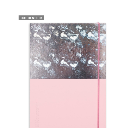
OUT OF STOCK