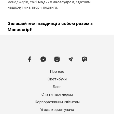
менеджерів, так і
модним аксесуаром
, здатним
надихнути на творчі подвиги.
Залишайтеся наодинці з собою разом з
Manuscript!
Про нас
Скетчбуки
Блог
Стати партнером
Корпоративним клієнтам
Угода користувача