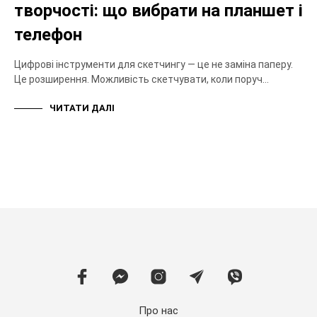
творчості: що вибрати на планшет і
телефон
Цифрові інструменти для скетчингу — це не заміна паперу.
Це розширення. Можливість скетчувати, коли поруч…
ЧИТАТИ ДАЛІ
Про нас