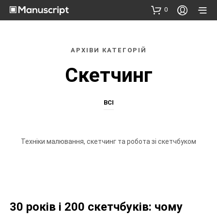
0
АРХІВИ КАТЕГОРІЙ
Скетчинг
ВСІ
Техніки малювання, скетчинг та робота зі скетчбуком
ПРО СКЕТЧБУКИ
СКЕТЧИНГ
30 років і 200 скетчбуків: чому