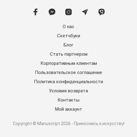
О нас
Скетчбуки
Блог
Стать партнером
Корпоративным клиентам
Пользовательское соглашение
Политика конфиденциальности
Условия возврата
Контакты
Мой аккаунт
Copyright © Manuscript 2026 - Прикоснись к искусству!